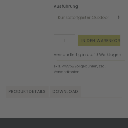
Ausführung
Versandfertig in ca. 10 Werktagen
exkl. MwSt & Zollgebühren, zzgl.
Versandkosten
PRODUKTDETAILS
DOWNLOAD