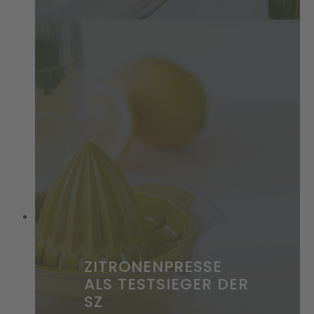
ZITRONENPRESSE
ALS TESTSIEGER DER
SZ