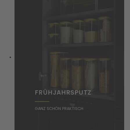
FRÜHJAHRSPUTZ
GANZ SCHÖN PRAKTISCH