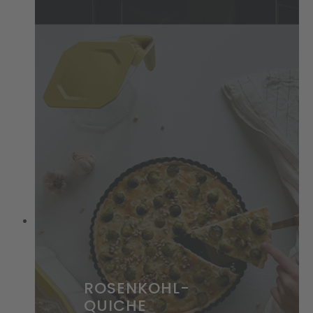
ROSENKOHL-
QUICHE