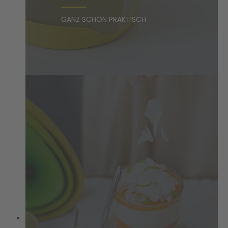
GANZ SCHÖN PRAKTISCH