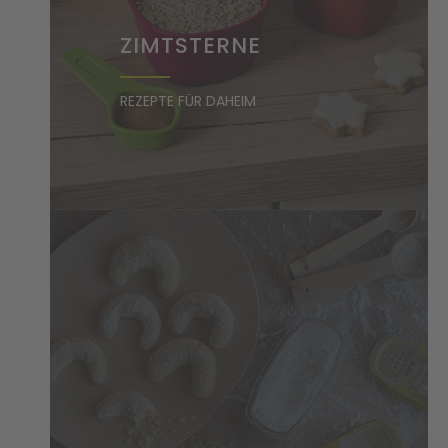
ZIMTSTERNE
REZEPTE FÜR DAHEIM