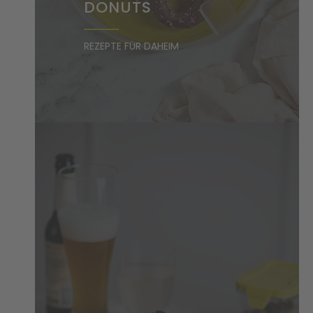
ONUTS
REZEPTE FÜR DAHEIM