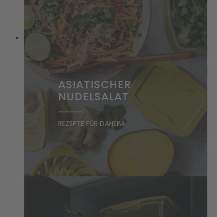
ASIATISCHER
NUDELSALAT
REZEPTE FÜR DAHEIM