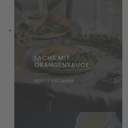
LACHS MIT
ORANGENSAUCE
REZEPTE FÜR DAHEIM