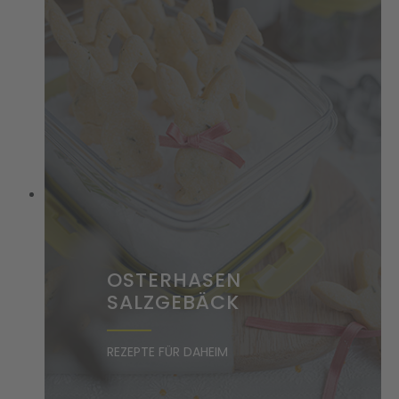
OSTERHASEN
SALZGEBÄCK
REZEPTE FÜR DAHEIM