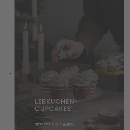
LEBKUCHEN-
CUPCAKES
REZEPTE FÜR DAHEIM