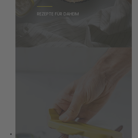
REZEPTE FÜR DAHEIM