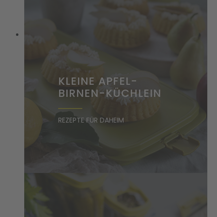
KLEINE APFEL-
BIRNEN-KÜCHLEIN
REZEPTE FÜR DAHEIM