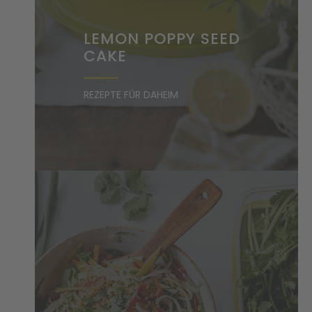
LEMON POPPY SEED
CAKE
REZEPTE FÜR DAHEIM