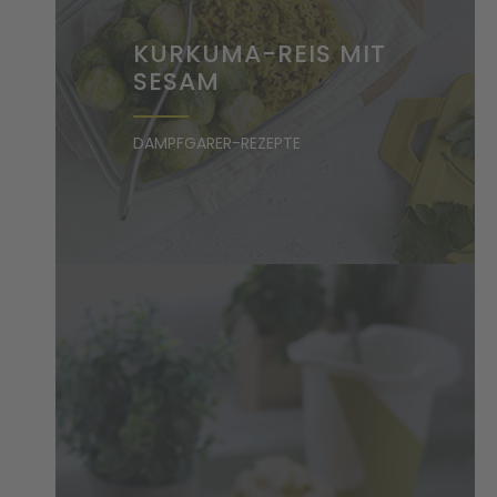
KURKUMA-REIS MIT
SESAM
DAMPFGARER-REZEPTE