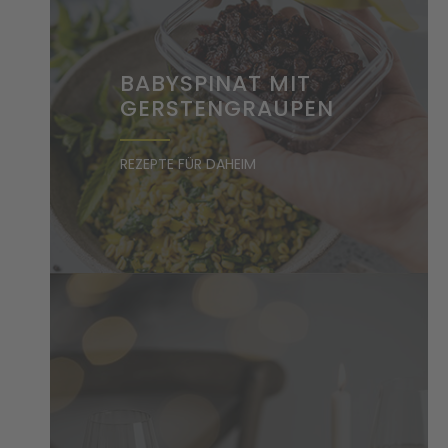
BABYSPINAT MIT
GERSTENGRAUPEN
REZEPTE FÜR DAHEIM