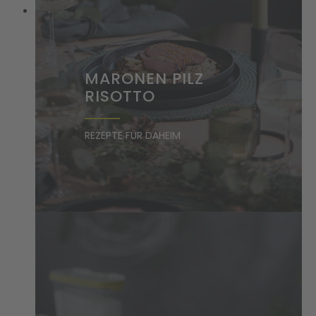
MARONEN PILZ
RISOTTO
REZEPTE FÜR DAHEIM