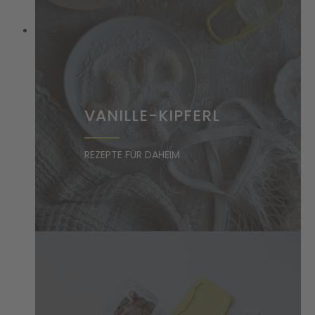
VANILLE-KIPFERL
REZEPTE FÜR DAHEIM