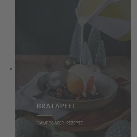
BRATAPFEL
DAMPFGARER-REZEPTE