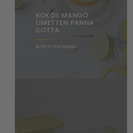
KOKOS MANGO
LIMETTEN PANNA
COTTA
REZEPTE FÜR DAHEIM