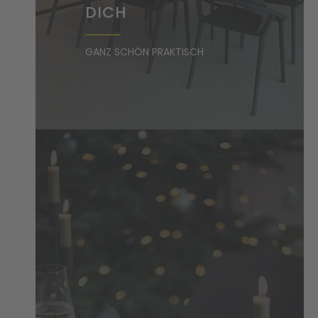
DICH
GANZ SCHÖN PRAKTISCH