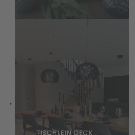
TISCHLEIN DECK