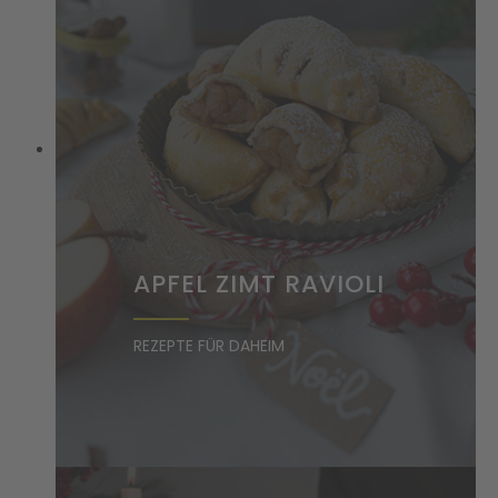
APFEL ZIMT RAVIOLI
REZEPTE FÜR DAHEIM