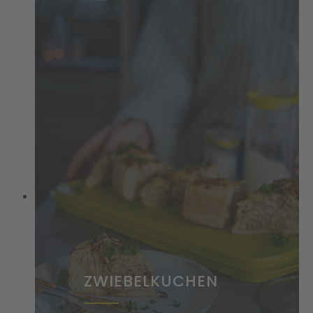
ZWIEBELKUCHEN