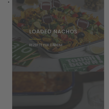
LOADED NACHOS
REZEPTE FÜR DAHEIM