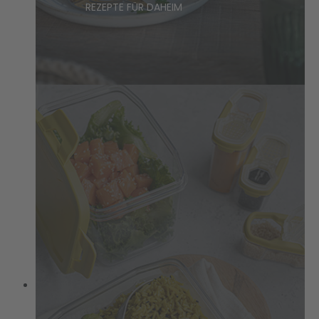
REZEPTE FÜR DAHEIM