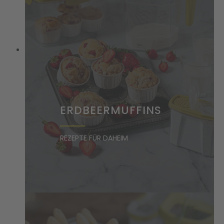
ERDBEERMUFFINS
REZEPTE FÜR DAHEIM