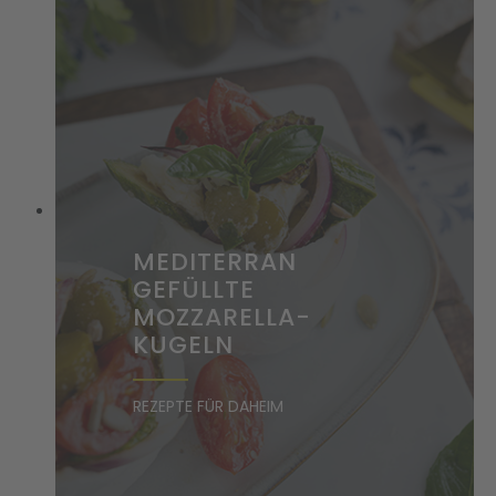
MEDITERRAN
GEFÜLLTE
MOZZARELLA-
KUGELN
REZEPTE FÜR DAHEIM