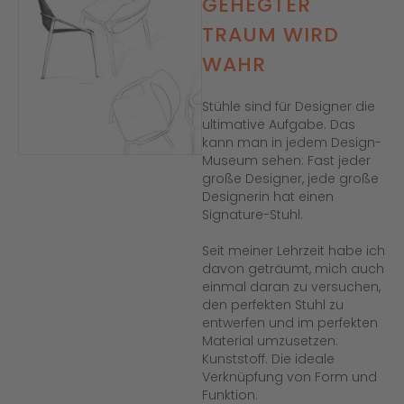
GEHEGTER
TRAUM WIRD
WAHR
Stühle sind für Designer die
ultimative Aufgabe. Das
kann man in jedem Design-
Museum sehen: Fast jeder
große Designer, jede große
Designerin hat einen
Signature-Stuhl.
Seit meiner Lehrzeit habe ich
davon geträumt, mich auch
einmal daran zu versuchen,
den perfekten Stuhl zu
entwerfen und im perfekten
Material umzusetzen:
Kunststoff. Die ideale
Verknüpfung von Form und
Funktion.