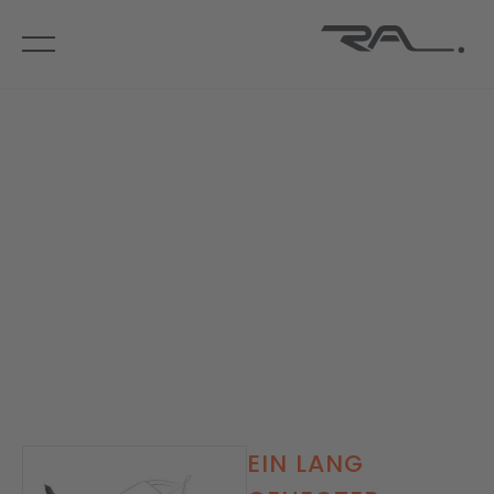
EIN LANG