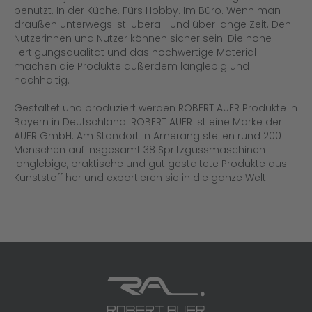
benutzt. In der Küche. Fürs Hobby. Im Büro. Wenn man
draußen unterwegs ist. Überall. Und über lange Zeit. Den
Nutzerinnen und Nutzer können sicher sein: Die hohe
Fertigungsqualität und das hochwertige Material
machen die Produkte außerdem langlebig und
nachhaltig.
Gestaltet und produziert werden ROBERT AUER Produkte in
Bayern in Deutschland. ROBERT AUER ist eine Marke der
AUER GmbH. Am Standort in Amerang stellen rund 200
Menschen auf insgesamt 38 Spritzgussmaschinen
langlebige, praktische und gut gestaltete Produkte aus
Kunststoff her und exportieren sie in die ganze Welt.