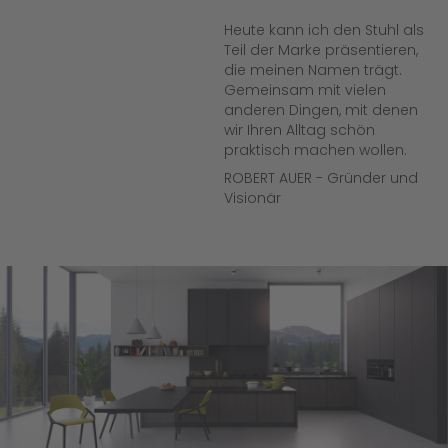
Heute kann ich den Stuhl als
Teil der Marke präsentieren,
die meinen Namen trägt.
Gemeinsam mit vielen
anderen Dingen, mit denen
wir Ihren Alltag schön
praktisch machen wollen.
ROBERT AUER - Gründer und
Visionär