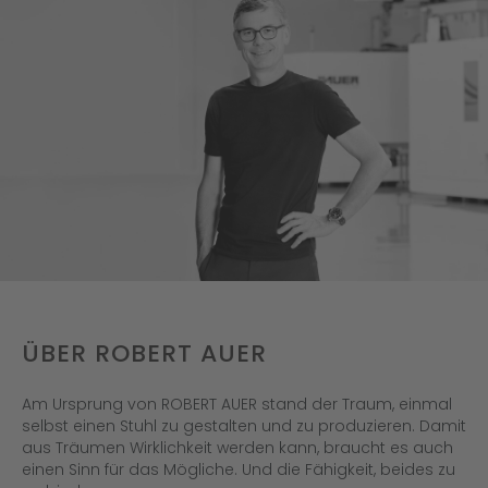
ÜBER ROBERT AUER
Am Ursprung von ROBERT AUER stand der Traum, einmal
selbst einen Stuhl zu gestalten und zu produzieren. Damit
aus Träumen Wirklichkeit werden kann, braucht es auch
einen Sinn für das Mögliche. Und die Fähigkeit, beides zu