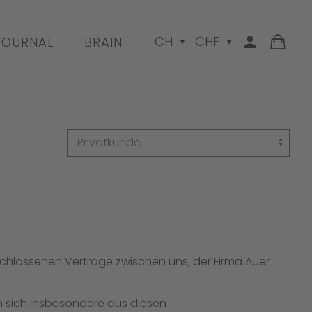
CH
CHF
JOURNAL
BRAIN
chlossenen Verträge zwischen uns, der Firma Auer
 sich insbesondere aus diesen