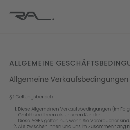
ALLGEMEINE GESCHÄFTSBEDING
Allgemeine Verkaufsbedingungen 
§ 1 Geltungsbereich
Diese Allgemeinen Verkaufsbedingungen (im Folge
GmbH und Ihnen als unseren Kunden.
Diese AGBs gelten nur, wenn Sie Verbraucher sind.
Alle zwischen Ihnen und uns im Zusammenhang m