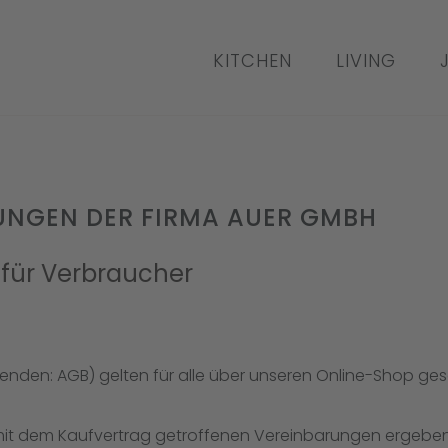
KITCHEN
LIVING
UNGEN DER FIRMA AUER GMBH
für Verbraucher
nden: AGB) gelten für alle über unseren Online-Shop ges
it dem Kaufvertrag getroffenen Vereinbarungen ergeben