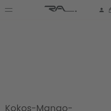
Kokos-Mango-