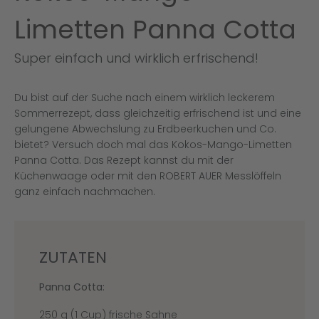
Limetten Panna Cotta
Super einfach und wirklich erfrischend!
Du bist auf der Suche nach einem wirklich leckerem
Sommerrezept, dass gleichzeitig erfrischend ist und eine
gelungene Abwechslung zu Erdbeerkuchen und Co.
bietet? Versuch doch mal das Kokos-Mango-Limetten
Panna Cotta. Das Rezept kannst du mit der
Küchenwaage oder mit den ROBERT AUER Messlöffeln
ganz einfach nachmachen.
ZUTATEN
Panna Cotta:
250 g (1 Cup) frische Sahne