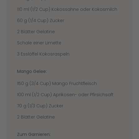
110 ml (1/2 Cup) Kokossahne oder Kokosmilch
60 g (1/4 Cup) Zucker
2 Blätter Gelatine
Schale einer Limette
3 Esslöffel Kokosraspeln
Mango Gelee:
150 g (3/4 Cup) Mango Fruchtfleisch
100 ml (1/2 Cup) Aprikosen- oder Pfirsichsaft
70 g (1/3 Cup) Zucker
2 Blätter Gelatine
Zum Garnieren: