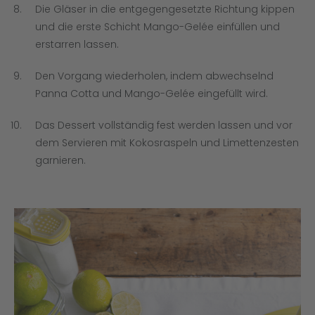
Die Gläser in die entgegengesetzte Richtung kippen
und die erste Schicht Mango-Gelée einfüllen und
erstarren lassen.
Den Vorgang wiederholen, indem abwechselnd
Panna Cotta und Mango-Gelée eingefüllt wird.
Das Dessert vollständig fest werden lassen und vor
dem Servieren mit Kokosraspeln und Limettenzesten
garnieren.