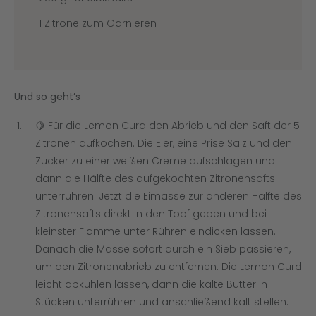
1 Zitrone zum Garnieren
Und so geht’s
🍋 Für die Lemon Curd den Abrieb und den Saft der 5
Zitronen aufkochen. Die Eier, eine Prise Salz und den
Zucker zu einer weißen Creme aufschlagen und
dann die Hälfte des aufgekochten Zitronensafts
unterrühren. Jetzt die Eimasse zur anderen Hälfte des
Zitronensafts direkt in den Topf geben und bei
kleinster Flamme unter Rühren eindicken lassen.
Danach die Masse sofort durch ein Sieb passieren,
um den Zitronenabrieb zu entfernen. Die Lemon Curd
leicht abkühlen lassen, dann die kalte Butter in
Stücken unterrühren und anschließend kalt stellen.