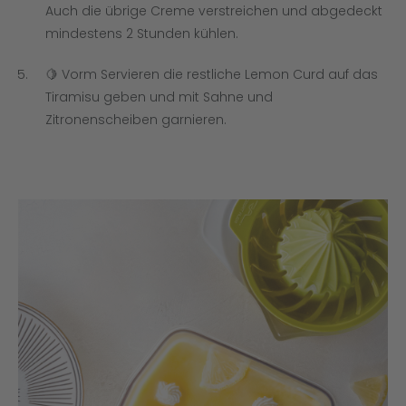
Auch die übrige Creme verstreichen und abgedeckt
mindestens 2 Stunden kühlen.
🍋 Vorm Servieren die restliche Lemon Curd auf das
Tiramisu geben und mit Sahne und
Zitronenscheiben garnieren.