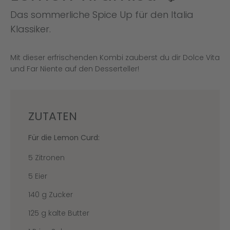
Das sommerliche Spice Up für den Italia
Klassiker.
Mit dieser erfrischenden Kombi zauberst du dir Dolce Vita
und Far Niente auf den Desserteller!
ZUTATEN
Für die Lemon Curd:
5 Zitronen
5 Eier
140 g Zucker
125 g kalte Butter