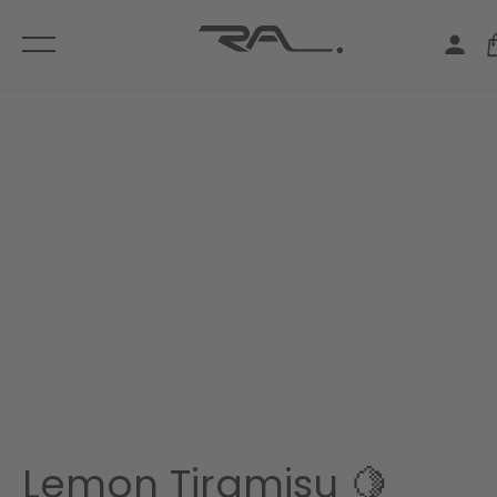
Lemon Tiramisu 🍋