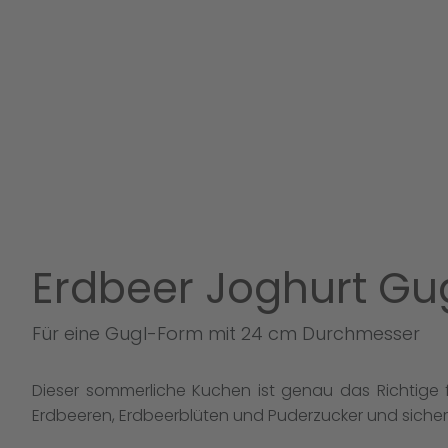
Erdbeer Joghurt Gu
Für eine Gugl-Form mit 24 cm Durchmesser
Dieser sommerliche Kuchen ist genau das Richtige f
Erdbeeren, Erdbeerblüten und Puderzucker und siche