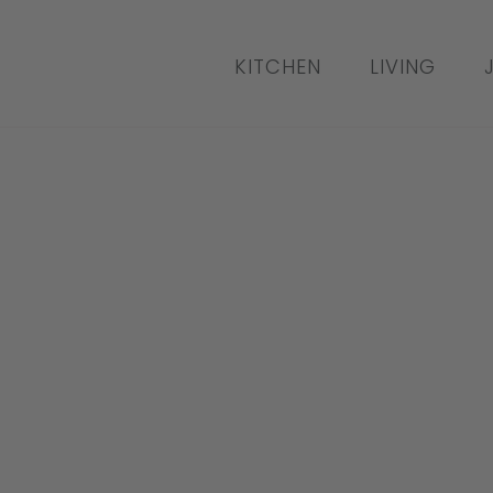
KITCHEN
LIVING