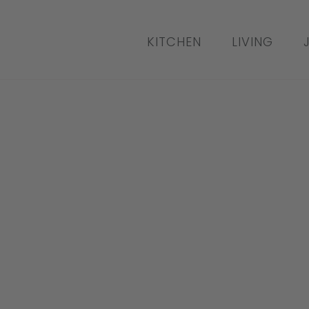
KITCHEN
LIVING